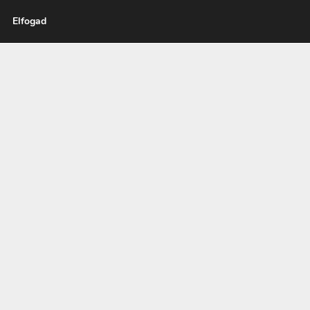
Elfogad