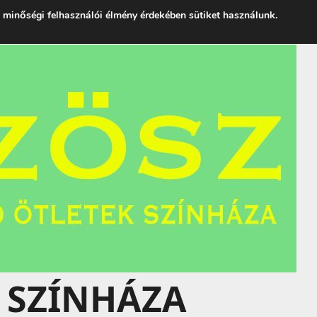
 minőségi felhasználói élmény érdekében sütiket használunk.
 SZÍNHÁZA