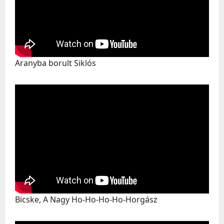
Aranyba borult Siklós
Bicske, A Nagy Ho-Ho-Ho-Ho-Horgász