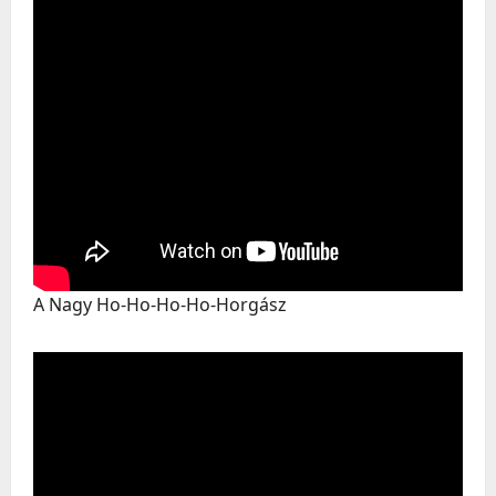
A Nagy Ho-Ho-Ho-Ho-Horgász