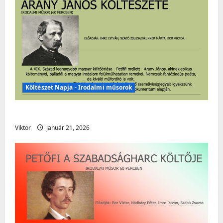
Költészet Napja - Irodalmi műsorok
Költészet Napja – Irodalmi műsor
Viktor
január 21, 2026