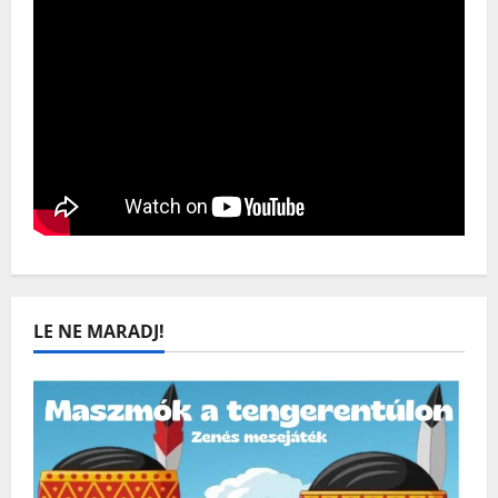
LE NE MARADJ!