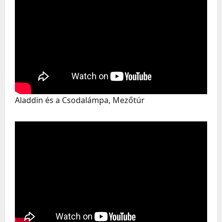
Aladdin és a Csodalámpa, Mezőtúr