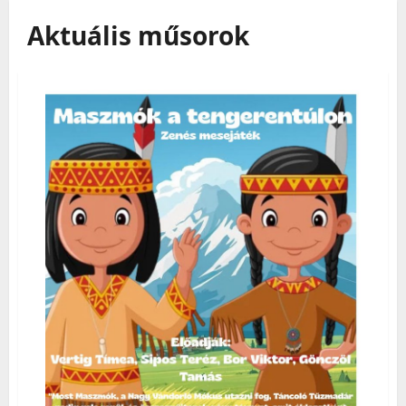
Aktuális műsorok